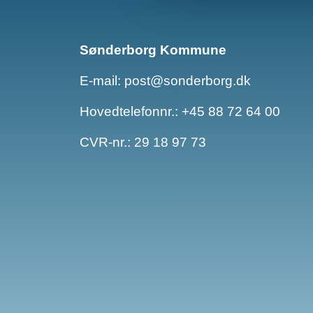
Sønderborg Kommune
E-mail:
post@sonderborg.dk
Hovedtelefonnr.:
+45 88 72 64 00
CVR-nr.: 29 18 97 73