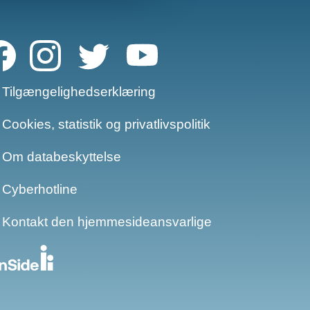
Tilgængelighedserklæring
Cookies, statistik og privatlivspolitik
Om databeskyttelse​​
Cyberhotline
Kontakt den hjemmesideansvarlige