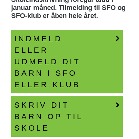
januar måned. Tilmelding til SFO og
SFO-klub er åben hele året.
INDMELD
ELLER
UDMELD DIT
BARN I SFO
ELLER KLUB
SKRIV DIT
BARN OP TIL
SKOLE