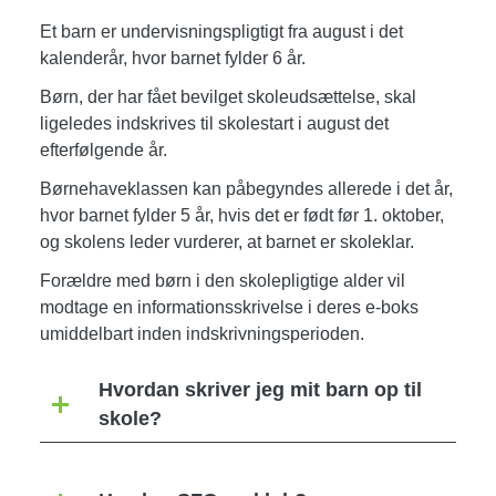
Et barn er undervisningspligtigt fra august i det
kalenderår, hvor barnet fylder 6 år.
Børn, der har fået bevilget skoleudsættelse, skal
ligeledes indskrives til skolestart i august det
efterfølgende år.
Børnehaveklassen kan påbegyndes allerede i det år,
hvor barnet fylder 5 år, hvis det er født før 1. oktober,
og skolens leder vurderer, at barnet er skoleklar.
Forældre med børn i den skolepligtige alder vil
modtage en informationsskrivelse i deres e-boks
umiddelbart inden indskrivningsperioden.
Hvordan skriver jeg mit barn op til
skole?