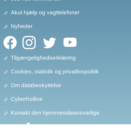
Akut hjælp og vagttelefoner
Nyheder
Tilgængelighedserklæring
Cookies, statistik og privatlivspolitik
Om databeskyttelse​​
Cyberhotline
Kontakt den hjemmesideansvarlige