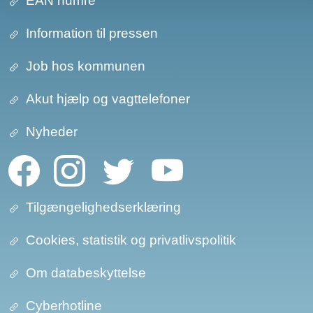
EAN numre
Information til pressen
Job hos kommunen
Akut hjælp og vagttelefoner
Nyheder
Tilgængelighedserklæring
Cookies, statistik og privatlivspolitik
Om databeskyttelse​​
Cyberhotline