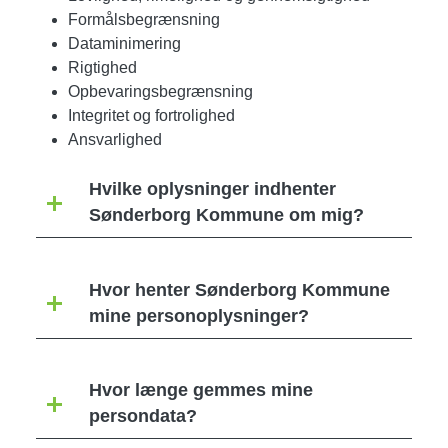
Formålsbegrænsning
Dataminimering
Rigtighed
Opbevaringsbegrænsning
Integritet og fortrolighed
Ansvarlighed
Hvilke oplysninger indhenter
Sønderborg Kommune om mig?
Hvor henter Sønderborg Kommune
mine personoplysninger?
Hvor længe gemmes mine
persondata?