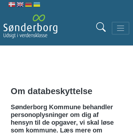
Gå til hovedindhold
Om databeskyttelse
Sønderborg Kommune behandler
personoplysninger om dig af
hensyn til de opgaver, vi skal løse
som kommune. Læs mere om