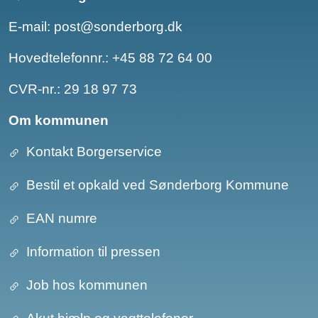
E-mail:
post@sonderborg.dk
Hovedtelefonnr.:
+45 88 72 64 00
CVR-nr.: 29 18 97 73
Om kommunen
Kontakt Borgerservice
Bestil et opkald ved Sønderborg Kommune
EAN numre
Information til pressen
Job hos kommunen