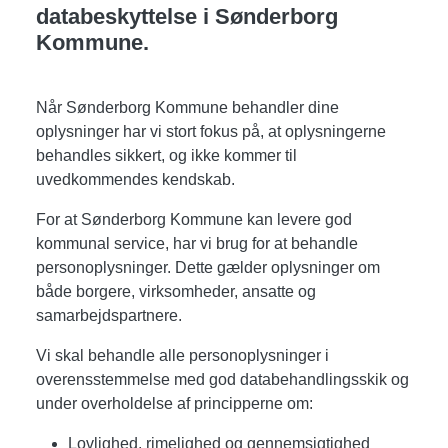
databeskyttelse i Sønderborg
Kommune.
Når Sønderborg Kommune behandler dine
oplysninger har vi stort fokus på, at oplysningerne
behandles sikkert, og ikke kommer til
uvedkommendes kendskab.
For at Sønderborg Kommune kan levere god
kommunal service, har vi brug for at behandle
personoplysninger. Dette gælder oplysninger om
både borgere, virksomheder, ansatte og
samarbejdspartnere.
Vi skal behandle alle personoplysninger i
overensstemmelse med god databehandlingsskik og
under overholdelse af principperne om:
Lovlighed, rimelighed og gennemsigtighed