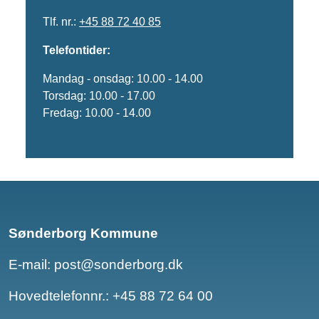
Tlf. nr.:
+45 88 72 40 85
Telefontider:
Mandag - onsdag: 10.00 - 14.00
Torsdag: 10.00 - 17.00
Fredag: 10.00 - 14.00
Sønderborg Kommune
E-mail:
post@sonderborg.dk
Hovedtelefonnr.:
+45 88 72 64 00