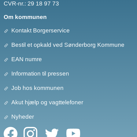
CVR-nr.: 29 18 97 73
Om kommunen
Kontakt Borgerservice
Bestil et opkald ved Sønderborg Kommune
EAN numre
Information til pressen
Job hos kommunen
Akut hjælp og vagttelefoner
Nyheder