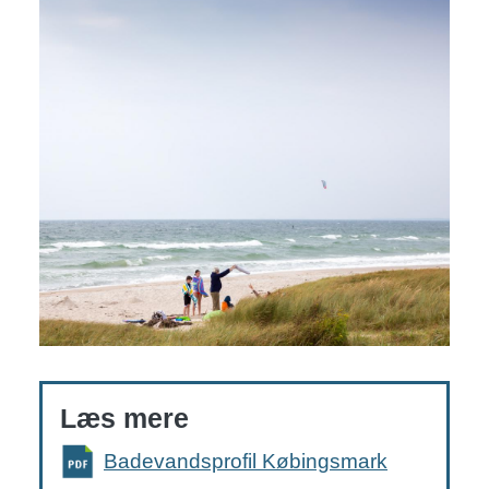
Læs mere
Badevandsprofil Købingsmark