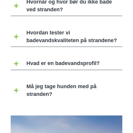
Hvornår og hvor bør du ikke bade
ved stranden?
Hvordan tester vi
badevandskvaliteten på strandene?
Hvad er en badevandsprofil?
Må jeg tage hunden med på
stranden?
Image