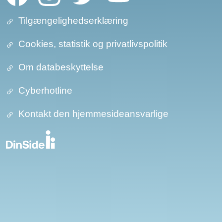
Tilgængelighedserklæring
Cookies, statistik og privatlivspolitik
Om databeskyttelse​​
Cyberhotline
Kontakt den hjemmesideansvarlige