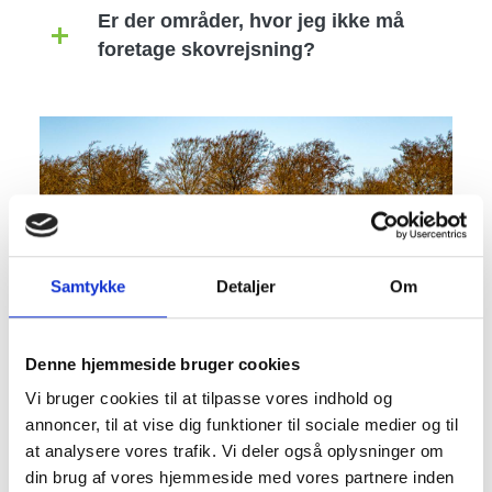
Er der områder, hvor jeg ikke må
foretage skovrejsning?
Image
Samtykke
Detaljer
Om
Denne hjemmeside bruger cookies
Vi bruger cookies til at tilpasse vores indhold og
annoncer, til at vise dig funktioner til sociale medier og til
at analysere vores trafik. Vi deler også oplysninger om
din brug af vores hjemmeside med vores partnere inden