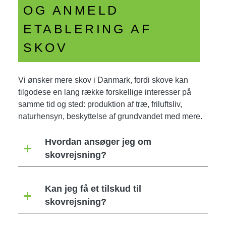
OG ANMELD
ETABLERING AF
SKOV
Vi ønsker mere skov i Danmark, fordi skove kan
tilgodese en lang række forskellige interesser på
samme tid og sted: produktion af træ, friluftsliv,
naturhensyn, beskyttelse af grundvandet med mere.
Hvordan ansøger jeg om
skovrejsning?
Kan jeg få et tilskud til
skovrejsning?