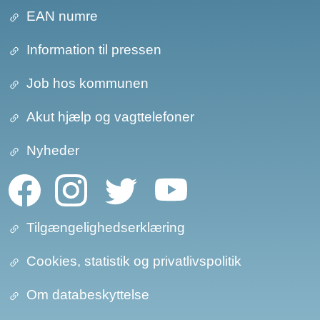
EAN numre
Information til pressen
Job hos kommunen
Akut hjælp og vagttelefoner
Nyheder
Tilgængelighedserklæring
Cookies, statistik og privatlivspolitik
Om databeskyttelse​​