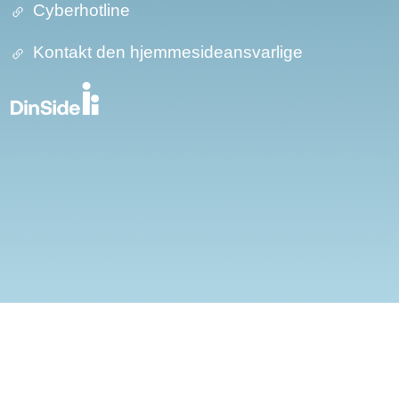
Cyberhotline
Kontakt den hjemmesideansvarlige