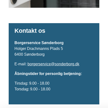
Kontakt os
Borgerservice Sønderborg
Holger Drachmanns Plads 5
6400 Sønderborg
E-mail:
borgerservice@sonderborg.dk
Åbningstider for personlig betjening:
Tirsdag: 9.00 - 18.00
Torsdag: 9.00 - 18.00