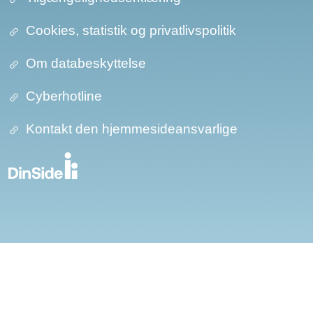
Cookies, statistik og privatlivspolitik
Om databeskyttelse​​
Cyberhotline
Kontakt den hjemmesideansvarlige