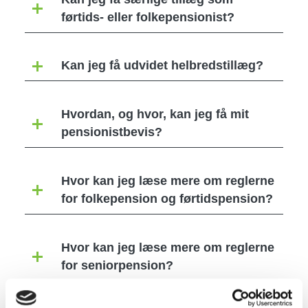
førtids- eller folkepensionist?
Kan jeg få udvidet helbredstillæg?
Hvordan, og hvor, kan jeg få mit
pensionistbevis?
Hvor kan jeg læse mere om reglerne
for folkepension og førtidspension?
Hvor kan jeg læse mere om reglerne
for seniorpension?