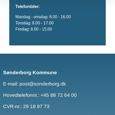
Telefontider:
Mandag - onsdag: 8.00 - 16.00
Torsdag: 8.00 - 17.00
Fredag: 8.00 - 15.00
Sønderborg Kommune
E-mail:
post@sonderborg.dk
Hovedtelefonnr.:
+45 88 72 64 00
CVR-nr.: 29 18 97 73