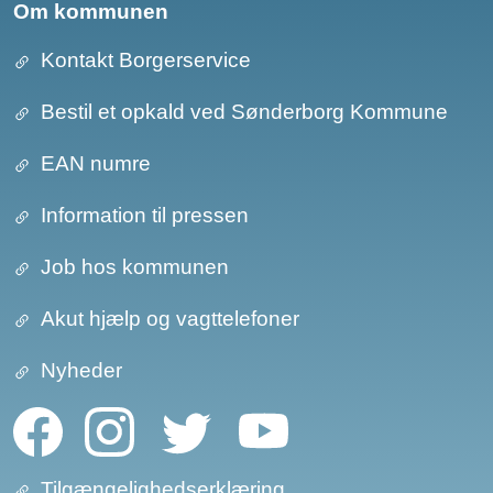
Om kommunen
Kontakt Borgerservice
Bestil et opkald ved Sønderborg Kommune
EAN numre
Information til pressen
Job hos kommunen
Akut hjælp og vagttelefoner
Nyheder
Tilgængelighedserklæring