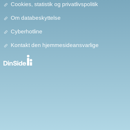
Cookies, statistik og privatlivspolitik
Om databeskyttelse​​
Cyberhotline
Kontakt den hjemmesideansvarlige