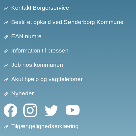
Kontakt Borgerservice
Bestil et opkald ved Sønderborg Kommune
EAN numre
Information til pressen
Job hos kommunen
Akut hjælp og vagttelefoner
Nyheder
Tilgængelighedserklæring