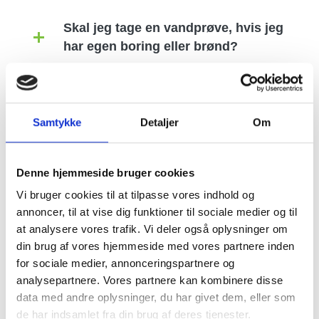
Skal jeg tage en vandprøve, hvis jeg
har egen boring eller brønd?
Samtykke
Detaljer
Om
Denne hjemmeside bruger cookies
Vi bruger cookies til at tilpasse vores indhold og
annoncer, til at vise dig funktioner til sociale medier og til
at analysere vores trafik. Vi deler også oplysninger om
din brug af vores hjemmeside med vores partnere inden
for sociale medier, annonceringspartnere og
analysepartnere. Vores partnere kan kombinere disse
data med andre oplysninger, du har givet dem, eller som
de har indsamlet fra din brug af deres tjenester.