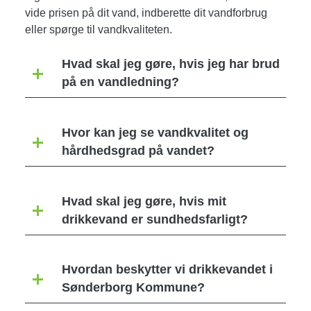
vide prisen på dit vand, indberette dit vandforbrug
eller spørge til vandkvaliteten.
Hvad skal jeg gøre, hvis jeg har brud
på en vandledning?
Hvor kan jeg se vandkvalitet og
hårdhedsgrad på vandet?
Hvad skal jeg gøre, hvis mit
drikkevand er sundhedsfarligt?
Hvordan beskytter vi drikkevandet i
Sønderborg Kommune?