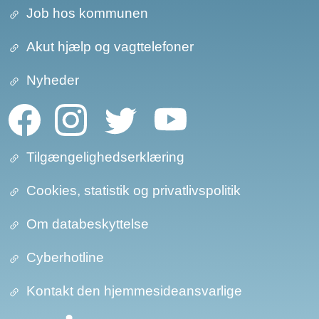
Job hos kommunen
Akut hjælp og vagttelefoner
Nyheder
Tilgængelighedserklæring
Cookies, statistik og privatlivspolitik
Om databeskyttelse​​
Cyberhotline
Kontakt den hjemmesideansvarlige