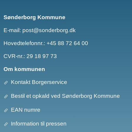
Sønderborg Kommune
E-mail:
post@sonderborg.dk
Hovedtelefonnr.:
+45 88 72 64 00
CVR-nr.: 29 18 97 73
Om kommunen
Kontakt Borgerservice
Bestil et opkald ved Sønderborg Kommune
EAN numre
Information til pressen