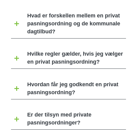
Hvad er forskellen mellem en privat
pasningsordning og de kommunale
dagtilbud?
Hvilke regler gælder, hvis jeg vælger
en privat pasningsordning?
Hvordan får jeg godkendt en privat
pasningsordning?
Er der tilsyn med private
pasningsordninger?