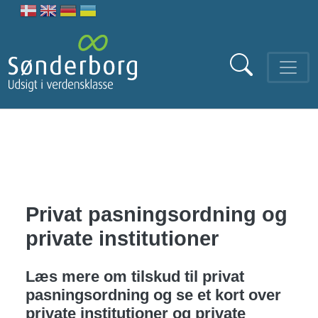
Gå til hovedindhold
Privat pasningsordning og
private institutioner
Læs mere om tilskud til privat
pasningsordning og se et kort over
private institutioner og private