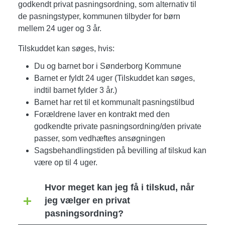
godkendt privat pasningsordning, som alternativ til
de pasningstyper, kommunen tilbyder for børn
mellem 24 uger og 3 år.
Tilskuddet kan søges, hvis:
Du og barnet bor i Sønderborg Kommune
Barnet er fyldt 24 uger (Tilskuddet kan søges,
indtil barnet fylder 3 år.)
Barnet har ret til et kommunalt pasningstilbud
Forældrene laver en kontrakt med den
godkendte private pasningsordning/den private
passer, som vedhæftes ansøgningen
Sagsbehandlingstiden på bevilling af tilskud kan
være op til 4 uger.
Hvor meget kan jeg få i tilskud, når
jeg vælger en privat
pasningsordning?