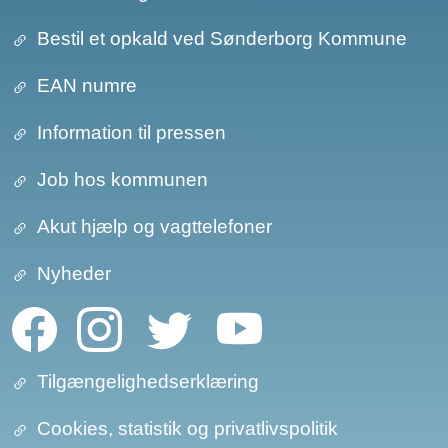
Bestil et opkald ved Sønderborg Kommune
EAN numre
Information til pressen
Job hos kommunen
Akut hjælp og vagttelefoner
Nyheder
Tilgængelighedserklæring
Cookies, statistik og privatlivspolitik