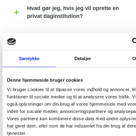
Hvad gør jeg, hvis jeg vil oprette en
privat daginstitution?
Image
Samtykke
Detaljer
Denne hjemmeside bruger cookies
Vi bruger cookies til at tilpasse vores indhold og annoncer, til
funktioner til sociale medier og til at analysere vores trafik. V
også oplysninger om din brug af vores hjemmeside med vore
inden for sociale medier, annonceringspartnere og analysepa
Vores partnere kan kombinere disse data med andre oplysni
har givet dem, eller som de har indsamlet fra din brug af der
tjenester.