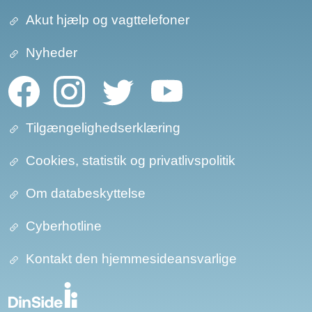
Akut hjælp og vagttelefoner
Nyheder
Tilgængelighedserklæring
Cookies, statistik og privatlivspolitik
Om databeskyttelse​​
Cyberhotline
Kontakt den hjemmesideansvarlige