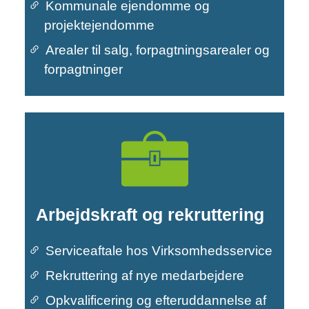
Kommunale ejendomme og
projektejendomme
Primær navigation
Arealer til salg, forpagtningsarealer og
forpagtninger
Arbejdskraft og rekruttering
Serviceaftale hos Virksomhedsservice
Rekruttering af nye medarbejdere
Opkvalificering og efteruddannelse af