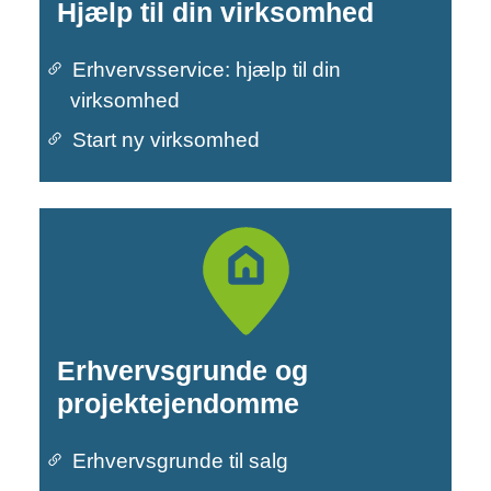
Hjælp til din virksomhed
Erhvervsservice: hjælp til din
virksomhed
Primær navigation
Start ny virksomhed
Erhvervsgrunde og
projektejendomme
Erhvervsgrunde til salg