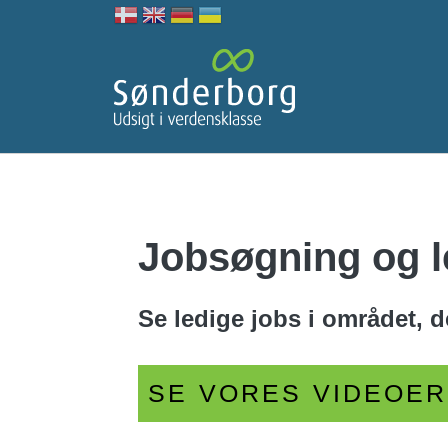
Jobsøgning og l
Se ledige jobs i området, d
SE VORES VIDEOER