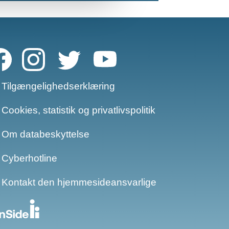
Tilgængelighedserklæring
Cookies, statistik og privatlivspolitik
Om databeskyttelse​​
Cyberhotline
Kontakt den hjemmesideansvarlige