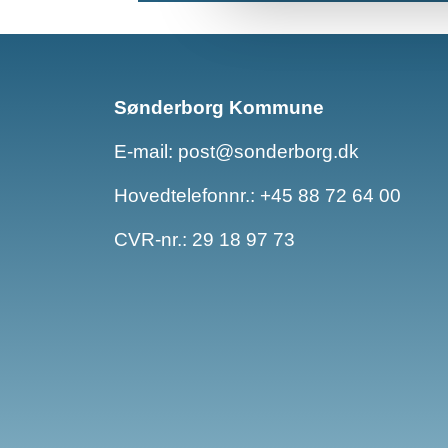
Sønderborg Kommune
E-mail:
post@sonderborg.dk
Hovedtelefonnr.:
+45 88 72 64 00
CVR-nr.: 29 18 97 73