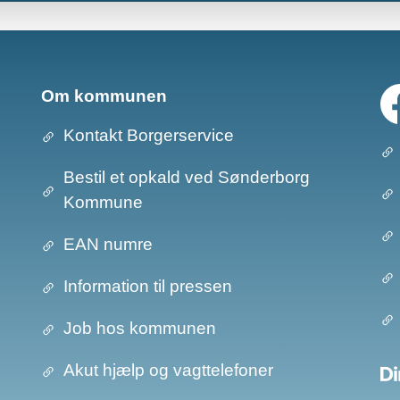
Om kommunen
Kontakt Borgerservice
Bestil et opkald ved Sønderborg
Kommune
EAN numre
Information til pressen
Job hos kommunen
Akut hjælp og vagttelefoner