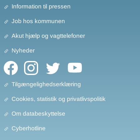
Information til pressen
Job hos kommunen
Akut hjælp og vagttelefoner
Nyheder
Tilgængelighedserklæring
Cookies, statistik og privatlivspolitik
Om databeskyttelse​​
Cyberhotline