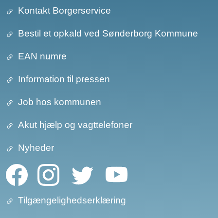
Kontakt Borgerservice
Bestil et opkald ved Sønderborg Kommune
EAN numre
Information til pressen
Job hos kommunen
Akut hjælp og vagttelefoner
Nyheder
Tilgængelighedserklæring