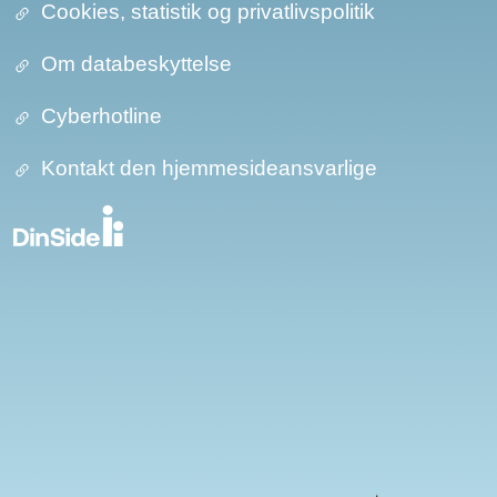
Cookies, statistik og privatlivspolitik
Om databeskyttelse​​
Cyberhotline
Kontakt den hjemmesideansvarlige