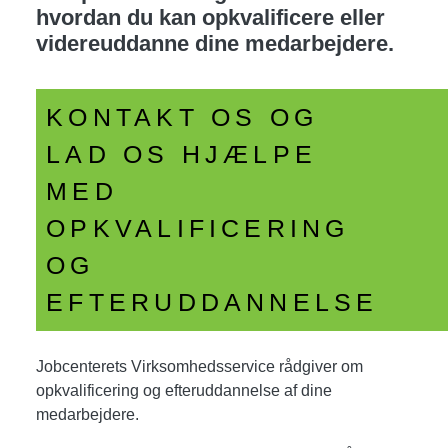
hvordan du kan opkvalificere eller
videreuddanne dine medarbejdere.
KONTAKT OS OG
LAD OS HJÆLPE
MED
OPKVALIFICERING
OG
EFTERUDDANNELSE
Jobcenterets Virksomhedsservice rådgiver om
opkvalificering og efteruddannelse af dine
medarbejdere.