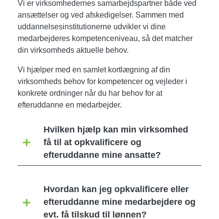
Vi er virksomhedernes samarbejdspartner både ved
ansættelser og ved afskedigelser. Sammen med
uddannelsesinstitutionerne udvikler vi dine
medarbejderes kompetenceniveau, så det matcher
din virksomheds aktuelle behov.
Vi hjælper med en samlet kortlægning af din
virksomheds behov for kompetencer og vejleder i
konkrete ordninger når du har behov for at
efteruddanne en medarbejder.
Hvilken hjælp kan min virksomhed
få til at opkvalificere og
efteruddanne mine ansatte?
Hvordan kan jeg opkvalificere eller
efteruddanne mine medarbejdere og
evt. få tilskud til lønnen?