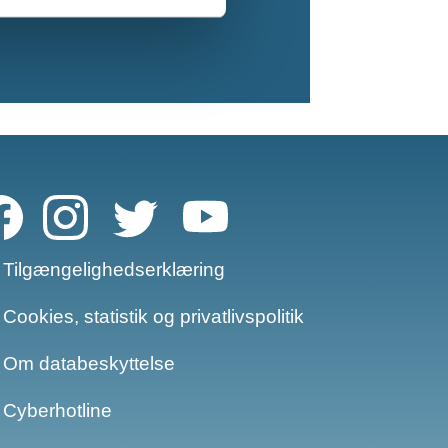
Tilgængelighedserklæring
Cookies, statistik og privatlivspolitik
Om databeskyttelse​​
Cyberhotline