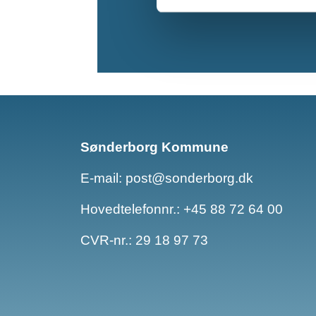
Sønderborg Kommune
E-mail:
post@sonderborg.dk
Hovedtelefonnr.:
+45 88 72 64 00
CVR-nr.: 29 18 97 73