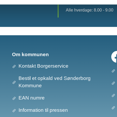
Alle hverdage: 8.00 - 9.00
Om kommunen
Kontakt Borgerservice
Bestil et opkald ved Sønderborg
Kommune
EAN numre
Information til pressen