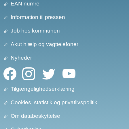
EAN numre
Information til pressen
Job hos kommunen
Akut hjælp og vagttelefoner
Nyheder
Tilgængelighedserklæring
Cookies, statistik og privatlivspolitik
Om databeskyttelse​​