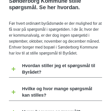
Sønderborg Kommune stille
spørgsmål. Se her hvordan.
Før hvert ordinært byrådsmøde er der mulighed for at
få svar på spørgsmål i spørgetiden. I de år, hvor der
er kommunalvalg, er der dog ingen spørgetid i
september, oktober, november og december måned.
Enhver borger med bopæl i Sønderborg Kommune
har lov til at stille spørgsmål til Byrådet.
Hvordan stiller jeg et spørgsmål til
Byrådet?
Hvilke og hvor mange spørgsmål
kan stilles?