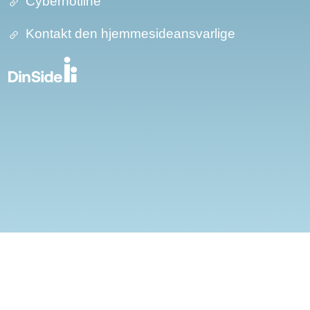
Cyberhotline
Kontakt den hjemmesideansvarlige