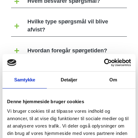
Hvem besvarer spørgsmål?
Hvilke type spørgsmål vil blive
afvist?
Hvordan foregår spørgetiden?
Image
Samtykke
Detaljer
Om
Denne hjemmeside bruger cookies
Vi bruger cookies til at tilpasse vores indhold og
annoncer, til at vise dig funktioner til sociale medier og til
at analysere vores trafik. Vi deler også oplysninger om
din brug af vores hjemmeside med vores partnere inden