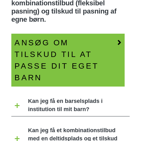
kombinationstilbud (fleksibel
pasning) og tilskud til pasning af
egne børn.
ANSØG OM
TILSKUD TIL AT
PASSE DIT EGET
BARN
Kan jeg få en barselsplads i
institution til mit barn?
Kan jeg få et kombinationstilbud
med en deltidsplads og et tilskud