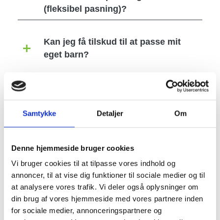
(fleksibel pasning)?
Kan jeg få tilskud til at passe mit
eget barn?
Image
Samtykke
Detaljer
Om
Denne hjemmeside bruger cookies
Vi bruger cookies til at tilpasse vores indhold og
annoncer, til at vise dig funktioner til sociale medier og til
at analysere vores trafik. Vi deler også oplysninger om
din brug af vores hjemmeside med vores partnere inden
for sociale medier, annonceringspartnere og