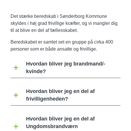
Det stærke beredskab i Sønderborg Kommune
skyldes i høj grad frivillige kræfter, og vi mangler dig
til at blive en del af fællesskabet.
Beredskabet er samlet set en gruppe på cirka 400
personer som er både ansatte og frivillige.
Hvordan bliver jeg brandmand/-
kvinde?
Hvordan bliver jeg en del af
frivilligenheden?
Hvordan bliver jeg en del af
Ungdomsbrandværn