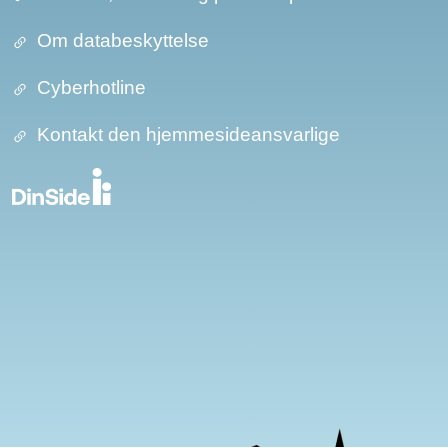
Om databeskyttelse​​
Cyberhotline
Kontakt den hjemmesideansvarlige