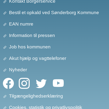
Kontakt Borgerservice
Bestil et opkald ved Sønderborg Kommune
EAN numre
Information til pressen
Job hos kommunen
Akut hjælp og vagttelefoner
Nyheder
Tilgængelighedserklæring
Cookies, statistik og privatlivspolitik