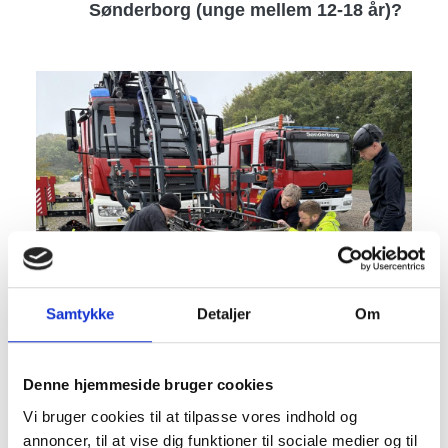
Sønderborg (unge mellem 12-18 år)?
Image
Samtykke
Detaljer
Om
Denne hjemmeside bruger cookies
Vi bruger cookies til at tilpasse vores indhold og
annoncer, til at vise dig funktioner til sociale medier og til