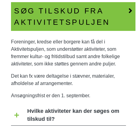
SØG TILSKUD FRA
AKTIVITETSPULJEN
Foreninger, kredse eller borgere kan få del i
Aktivitetspuljen, som understøtter aktiviteter, som
fremmer kultur- og fritidstilbud samt andre folkelige
aktiviteter, som ikke støttes gennem andre puljer.
Det kan fx være deltagelse i stævner, materialer,
afholdelse af arrangementer.
Ansøgningsfrist er den 1. september.
Hvilke aktiviteter kan der søges om
tilskud til?