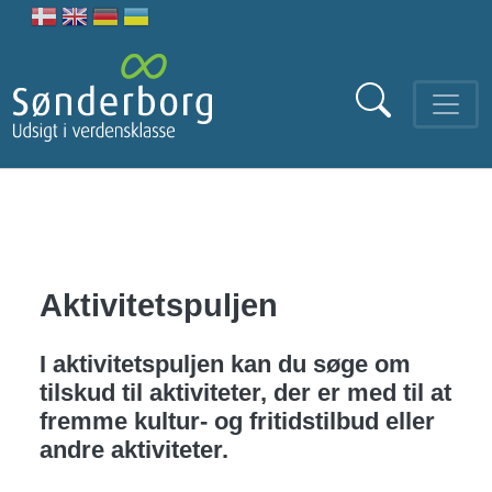
Gå til hovedindhold
Aktivitetspuljen
I aktivitetspuljen kan du søge om
tilskud til aktiviteter, der er med til at
fremme kultur- og fritidstilbud eller
andre aktiviteter.