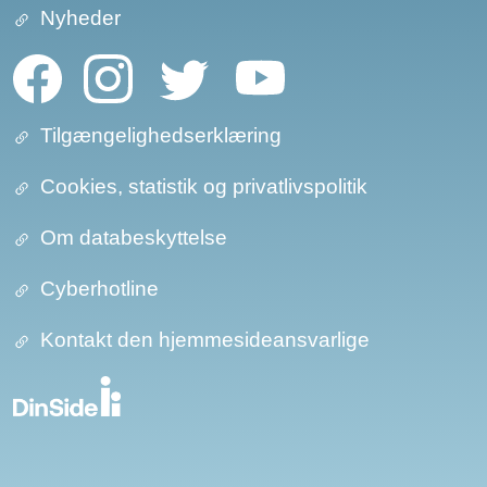
Nyheder
Tilgængelighedserklæring
Cookies, statistik og privatlivspolitik
Om databeskyttelse​​
Cyberhotline
Kontakt den hjemmesideansvarlige