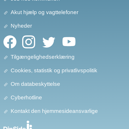
Akut hjælp og vagttelefoner
Nyheder
Tilgængelighedserklæring
Cookies, statistik og privatlivspolitik
Om databeskyttelse​​
Cyberhotline
Kontakt den hjemmesideansvarlige