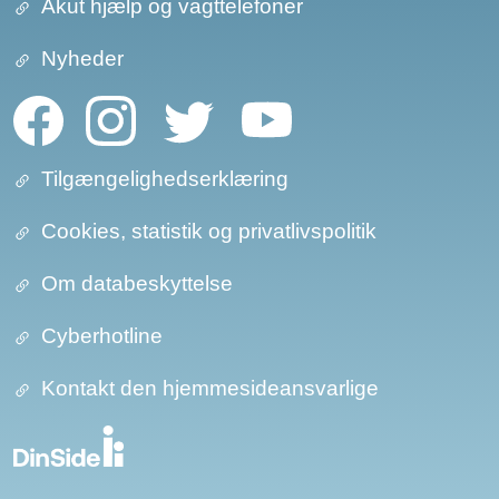
Akut hjælp og vagttelefoner
Nyheder
Tilgængelighedserklæring
Cookies, statistik og privatlivspolitik
Om databeskyttelse​​
Cyberhotline
Kontakt den hjemmesideansvarlige