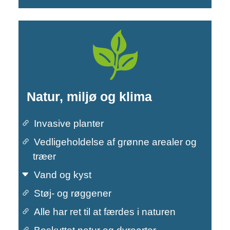
Natur, miljø og klima
Invasive planter
Vedligeholdelse af grønne arealer og
træer
Vand og kyst
Støj- og røggener
Alle har ret til at færdes i naturen
Primær navigation