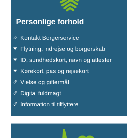
Personlige forhold
Kontakt Borgerservice
Flytning, indrejse og borgerskab
ID, sundhedskort, navn og attester
Kørekort, pas og rejsekort
Personline forhold
Vielse og giftermål
Digital fuldmagt
Information til tilflyttere