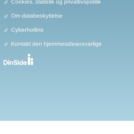
Cookies, statistik og privatlivspolitik
Om databeskyttelse​​
Cyberhotline
Kontakt den hjemmesideansvarlige