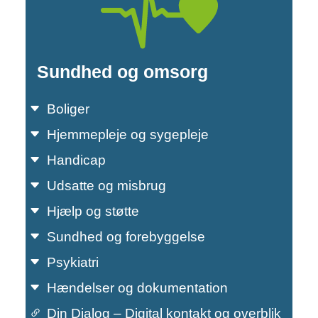
Sundhed og omsorg
Boliger
Hjemmepleje og sygepleje
Handicap
Udsatte og misbrug
Hjælp og støtte
Primær navigation
Sundhed og forebyggelse
Psykiatri
Hændelser og dokumentation
Din Dialog – Digital kontakt og overblik