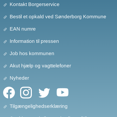
Kontakt Borgerservice
Bestil et opkald ved Sønderborg Kommune
EAN numre
Information til pressen
Job hos kommunen
Akut hjælp og vagttelefoner
Nyheder
Tilgængelighedserklæring