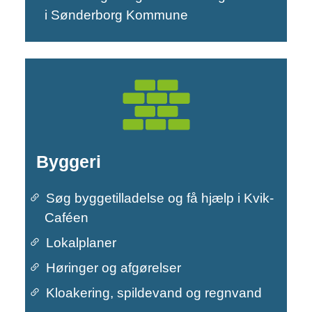
i Sønderborg Kommune
Byggeri
Søg byggetilladelse og få hjælp i Kvik-
Caféen
Lokalplaner
Høringer og afgørelser
Kloakering, spildevand og regnvand