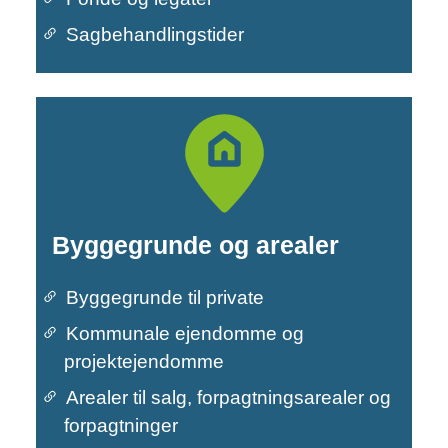
Sagbehandlingstider
Byggegrunde og arealer
Byggegrunde til private
Kommunale ejendomme og
projektejendomme
Primær navigation
Arealer til salg, forpagtningsarealer og
forpagtninger