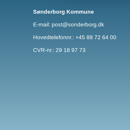
Sønderborg Kommune
E-mail:
post@sonderborg.dk
Hovedtelefonnr.:
+45 88 72 64 00
CVR-nr.: 29 18 97 73