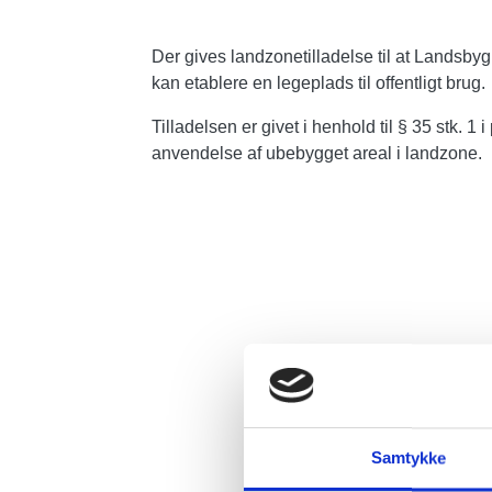
Der gives landzonetilladelse til at Landsby
kan etablere en legeplads til offentligt brug.
Tilladelsen er givet i henhold til § 35 stk. 1
anvendelse af ubebygget areal i landzone.
Samtykke