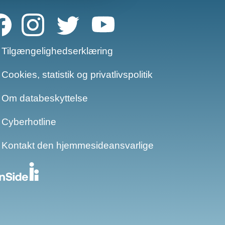
Tilgængelighedserklæring
Cookies, statistik og privatlivspolitik
Om databeskyttelse​​
Cyberhotline
Kontakt den hjemmesideansvarlige